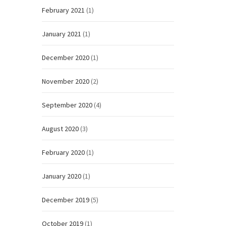
February 2021
(1)
January 2021
(1)
December 2020
(1)
November 2020
(2)
September 2020
(4)
August 2020
(3)
February 2020
(1)
January 2020
(1)
December 2019
(5)
October 2019
(1)