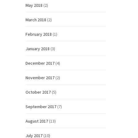
May 2018
(2)
March 2018
(2)
February 2018
(1)
January 2018
(3)
December 2017
(4)
November 2017
(2)
October 2017
(5)
September 2017
(7)
August 2017
(13)
July 2017
(10)