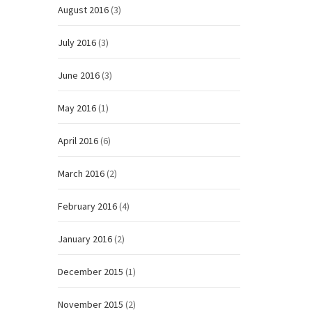
August 2016
(3)
July 2016
(3)
June 2016
(3)
May 2016
(1)
April 2016
(6)
March 2016
(2)
February 2016
(4)
January 2016
(2)
December 2015
(1)
November 2015
(2)