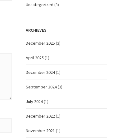
Uncategorized
(3)
ARCHIEVES
December 2025
(2)
April 2025
(1)
December 2024
(1)
September 2024
(3)
July 2024
(1)
December 2022
(1)
November 2021
(1)