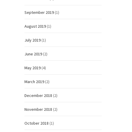
September 2019
(1)
August 2019
(1)
July 2019
(1)
June 2019
(2)
May 2019
(4)
March 2019
(2)
December 2018
(2)
November 2018
(2)
October 2018
(1)