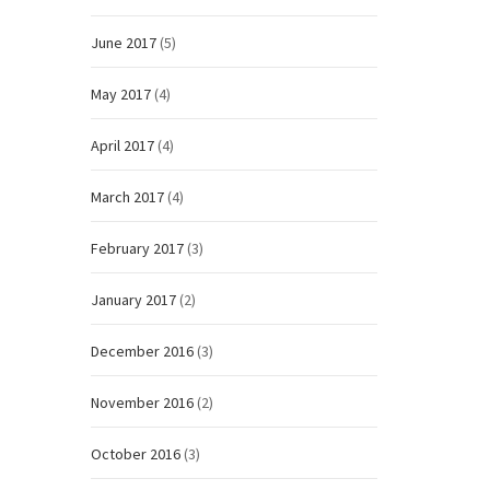
June 2017
(5)
May 2017
(4)
April 2017
(4)
March 2017
(4)
February 2017
(3)
January 2017
(2)
December 2016
(3)
November 2016
(2)
October 2016
(3)