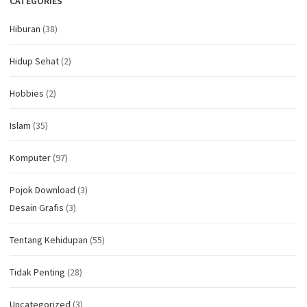
CATEGORIES
Hiburan
(38)
Hidup Sehat
(2)
Hobbies
(2)
Islam
(35)
Komputer
(97)
Pojok Download
(3)
Desain Grafis
(3)
Tentang Kehidupan
(55)
Tidak Penting
(28)
Uncategorized
(3)