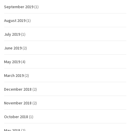
September 2019
(1)
August 2019
(1)
July 2019
(1)
June 2019
(2)
May 2019
(4)
March 2019
(2)
December 2018
(2)
November 2018
(2)
October 2018
(1)
May 2018
(2)