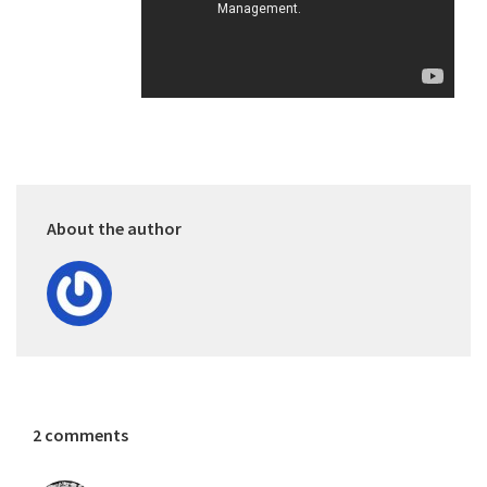
About the author
2 comments