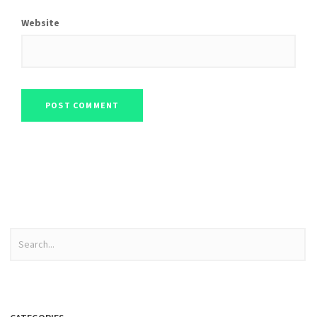
Website