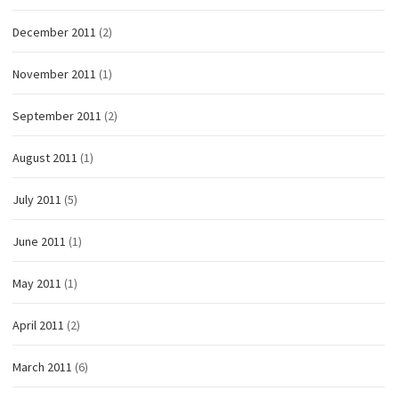
December 2011
(2)
November 2011
(1)
September 2011
(2)
August 2011
(1)
July 2011
(5)
June 2011
(1)
May 2011
(1)
April 2011
(2)
March 2011
(6)