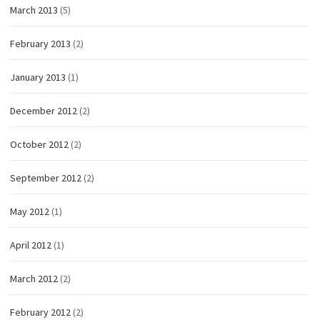
March 2013
(5)
February 2013
(2)
January 2013
(1)
December 2012
(2)
October 2012
(2)
September 2012
(2)
May 2012
(1)
April 2012
(1)
March 2012
(2)
February 2012
(2)