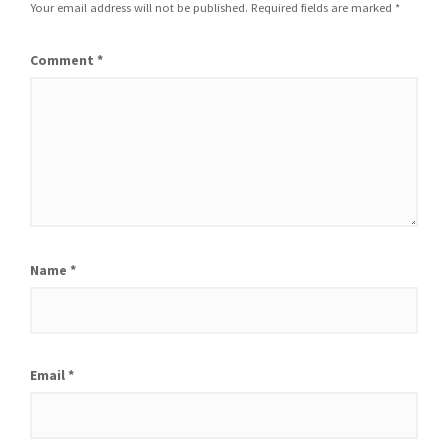
Your email address will not be published.
Required fields are marked
*
Comment
*
Name
*
Email
*