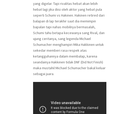
yang digelar. Tapi rivalitas hebat akan lebih
hebat lagi jika diisi oleh aktor yang hebat pula
seperti Schumi vs Hakinen. Hakinen retired dari
balapan di lap terakhir saat dia memimpin
bapalan tapi nahas mobilnya bermasalah,
Schumi tahu betapa kecewanya sang Rival, dan
ujung ceritanya, sang legenda Michael
Schumacher menghampiri Mika Hakkinen untuk
sekedar memberi rasa respek atas
ketangguhannya dalam membalap, karena
seandainya Hakkinen tidak DNF (Did Not Finish)
maka mustahil Michael Schumacher bakal keluar
sebagai juara.