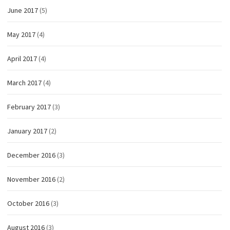
June 2017
(5)
May 2017
(4)
April 2017
(4)
March 2017
(4)
February 2017
(3)
January 2017
(2)
December 2016
(3)
November 2016
(2)
October 2016
(3)
August 2016
(3)