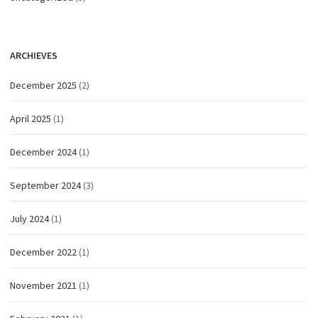
ARCHIEVES
December 2025
(2)
April 2025
(1)
December 2024
(1)
September 2024
(3)
July 2024
(1)
December 2022
(1)
November 2021
(1)