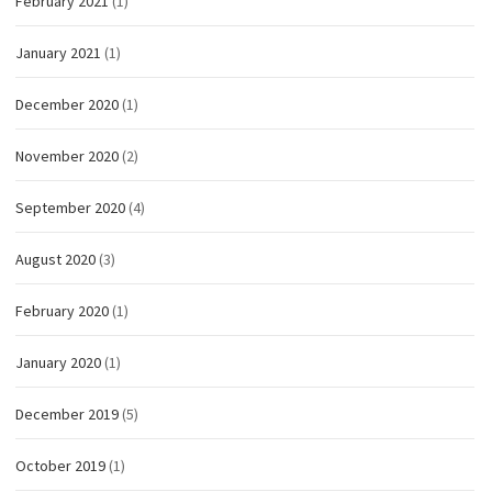
February 2021
(1)
January 2021
(1)
December 2020
(1)
November 2020
(2)
September 2020
(4)
August 2020
(3)
February 2020
(1)
January 2020
(1)
December 2019
(5)
October 2019
(1)