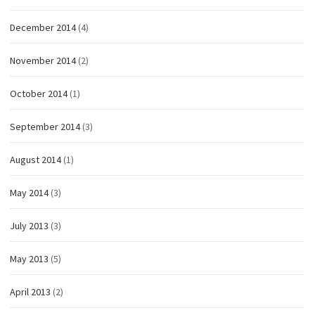
December 2014
(4)
November 2014
(2)
October 2014
(1)
September 2014
(3)
August 2014
(1)
May 2014
(3)
July 2013
(3)
May 2013
(5)
April 2013
(2)