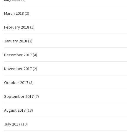
March 2018
(2)
February 2018
(1)
January 2018
(3)
December 2017
(4)
November 2017
(2)
October 2017
(5)
September 2017
(7)
August 2017
(13)
July 2017
(10)