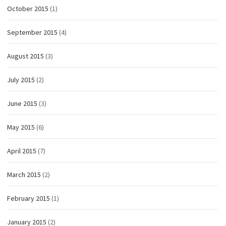
October 2015
(1)
September 2015
(4)
August 2015
(3)
July 2015
(2)
June 2015
(3)
May 2015
(6)
April 2015
(7)
March 2015
(2)
February 2015
(1)
January 2015
(2)