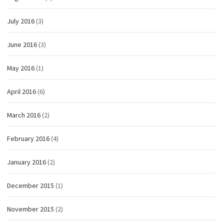
July 2016
(3)
June 2016
(3)
May 2016
(1)
April 2016
(6)
March 2016
(2)
February 2016
(4)
January 2016
(2)
December 2015
(1)
November 2015
(2)