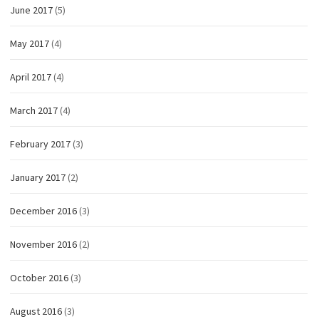
June 2017
(5)
May 2017
(4)
April 2017
(4)
March 2017
(4)
February 2017
(3)
January 2017
(2)
December 2016
(3)
November 2016
(2)
October 2016
(3)
August 2016
(3)