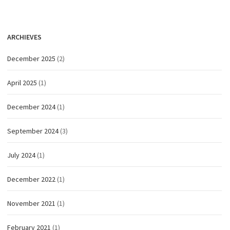
ARCHIEVES
December 2025
(2)
April 2025
(1)
December 2024
(1)
September 2024
(3)
July 2024
(1)
December 2022
(1)
November 2021
(1)
February 2021
(1)