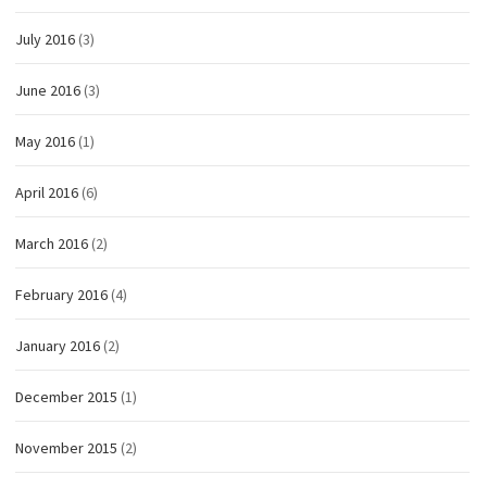
July 2016
(3)
June 2016
(3)
May 2016
(1)
April 2016
(6)
March 2016
(2)
February 2016
(4)
January 2016
(2)
December 2015
(1)
November 2015
(2)