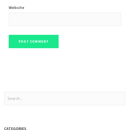
Website
CATEGORIES