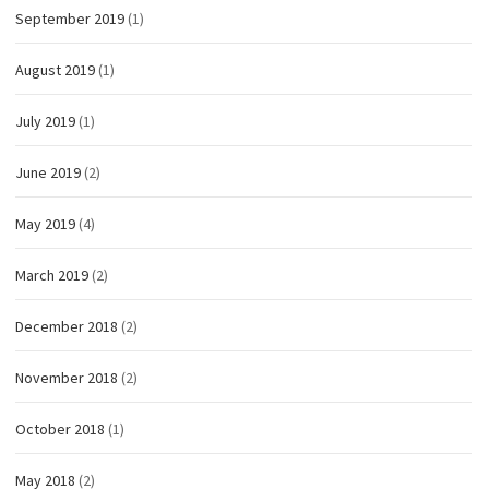
September 2019
(1)
August 2019
(1)
July 2019
(1)
June 2019
(2)
May 2019
(4)
March 2019
(2)
December 2018
(2)
November 2018
(2)
October 2018
(1)
May 2018
(2)