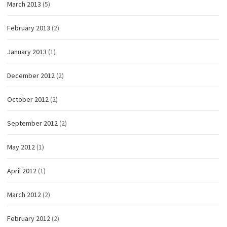
March 2013
(5)
February 2013
(2)
January 2013
(1)
December 2012
(2)
October 2012
(2)
September 2012
(2)
May 2012
(1)
April 2012
(1)
March 2012
(2)
February 2012
(2)