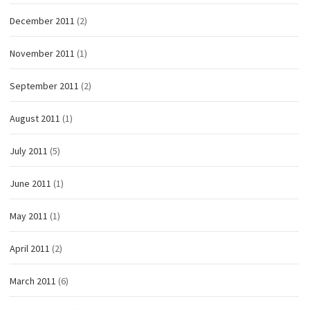
December 2011
(2)
November 2011
(1)
September 2011
(2)
August 2011
(1)
July 2011
(5)
June 2011
(1)
May 2011
(1)
April 2011
(2)
March 2011
(6)