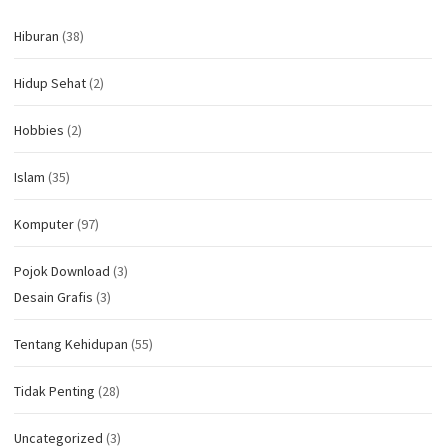
Hiburan
(38)
Hidup Sehat
(2)
Hobbies
(2)
Islam
(35)
Komputer
(97)
Pojok Download
(3)
Desain Grafis
(3)
Tentang Kehidupan
(55)
Tidak Penting
(28)
Uncategorized
(3)