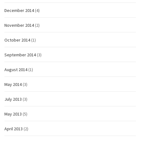
December 2014
(4)
November 2014
(2)
October 2014
(1)
September 2014
(3)
August 2014
(1)
May 2014
(3)
July 2013
(3)
May 2013
(5)
April 2013
(2)