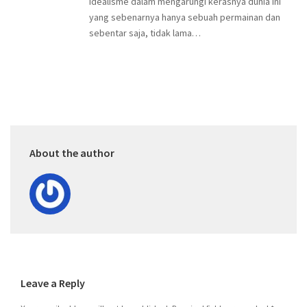
idealisme dalam mengarungi kerasnya dunia ini
yang sebenarnya hanya sebuah permainan dan
sebentar saja, tidak lama…
About the author
Leave a Reply