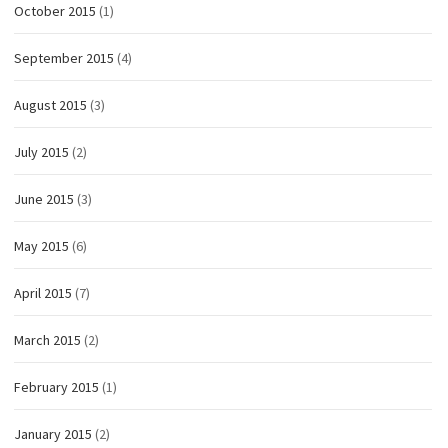
October 2015
(1)
September 2015
(4)
August 2015
(3)
July 2015
(2)
June 2015
(3)
May 2015
(6)
April 2015
(7)
March 2015
(2)
February 2015
(1)
January 2015
(2)