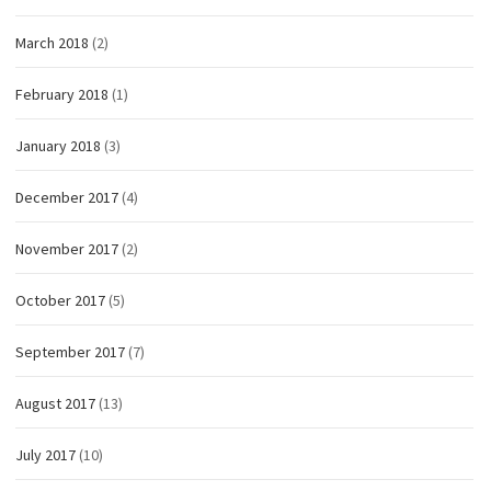
March 2018
(2)
February 2018
(1)
January 2018
(3)
December 2017
(4)
November 2017
(2)
October 2017
(5)
September 2017
(7)
August 2017
(13)
July 2017
(10)