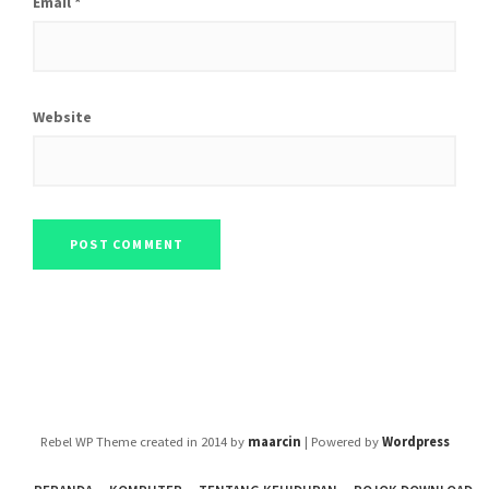
Email
*
Website
Rebel WP Theme created in 2014 by
maarcin
| Powered by
Wordpress