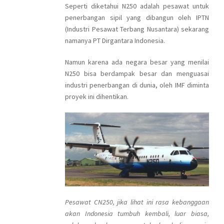
Seperti diketahui N250 adalah pesawat untuk
penerbangan sipil yang dibangun oleh IPTN
(Industri Pesawat Terbang Nusantara) sekarang
namanya PT Dirgantara Indonesia.
Namun karena ada negara besar yang menilai
N250 bisa berdampak besar dan menguasai
industri penerbangan di dunia, oleh IMF diminta
proyek ini dihentikan.
Pesawat CN250, jika lihat ini rasa kebanggaan
akan Indonesia tumbuh kembali, luar biasa,