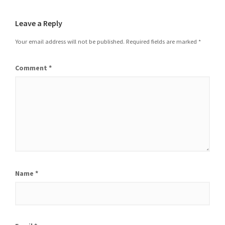
Leave a Reply
Your email address will not be published.
Required fields are marked
*
Comment
*
Name
*