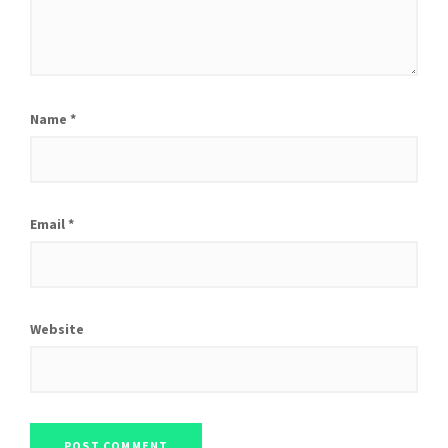
Name
*
Email
*
Website