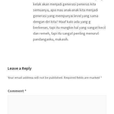
kelak akan menjadi generasi penerus kita
semuanya, apa mau anak-anak kita menjadi
generasi yang mempunyai level yang sama
dengan diri kita? Maaf kalo ada yang g
berkenan, tapi itu mungkin hal yang sangat kecil
dan remeh, tapi itu sangat penting menurut
pandanganku, makasih.
Leave a Reply
Your email address will not be published.
Required fields are marked
*
Comment
*