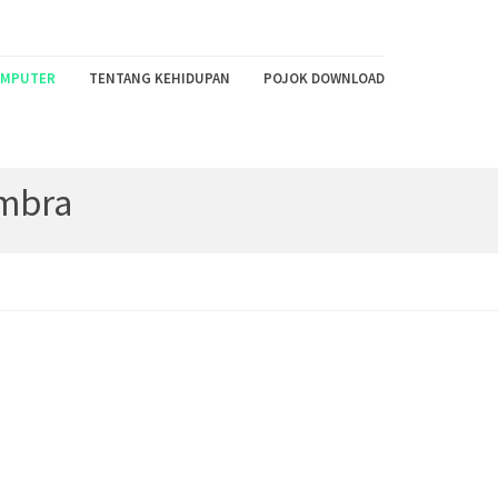
MPUTER
TENTANG KEHIDUPAN
POJOK DOWNLOAD
imbra