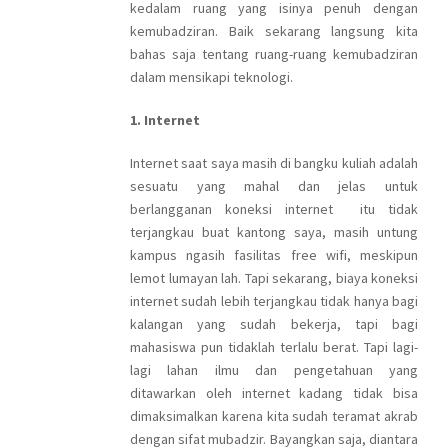
kedalam ruang yang isinya penuh dengan
kemubadziran. Baik sekarang langsung kita
bahas saja tentang ruang-ruang kemubadziran
dalam mensikapi teknologi.
1. Internet
Internet saat saya masih di bangku kuliah adalah
sesuatu yang mahal dan jelas untuk
berlangganan koneksi internet itu tidak
terjangkau buat kantong saya, masih untung
kampus ngasih fasilitas free wifi, meskipun
lemot lumayan lah. Tapi sekarang, biaya koneksi
internet sudah lebih terjangkau tidak hanya bagi
kalangan yang sudah bekerja, tapi bagi
mahasiswa pun tidaklah terlalu berat. Tapi lagi-
lagi lahan ilmu dan pengetahuan yang
ditawarkan oleh internet kadang tidak bisa
dimaksimalkan karena kita sudah teramat akrab
dengan sifat mubadzir. Bayangkan saja, diantara