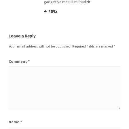
gadget ya masuk mubadzir
REPLY
Leave a Reply
Your email address will not be published.
Required fields are marked
*
Comment
*
Name
*