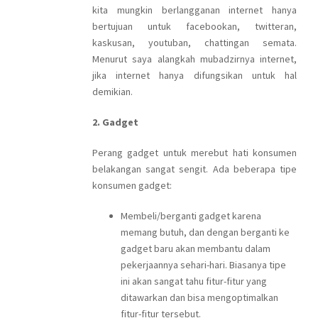
kita mungkin berlangganan internet hanya
bertujuan untuk facebookan, twitteran,
kaskusan, youtuban, chattingan semata.
Menurut saya alangkah mubadzirnya internet,
jika internet hanya difungsikan untuk hal
demikian.
2. Gadget
Perang gadget untuk merebut hati konsumen
belakangan sangat sengit. Ada beberapa tipe
konsumen gadget:
Membeli/berganti gadget karena
memang butuh, dan dengan berganti ke
gadget baru akan membantu dalam
pekerjaannya sehari-hari. Biasanya tipe
ini akan sangat tahu fitur-fitur yang
ditawarkan dan bisa mengoptimalkan
fitur-fitur tersebut.