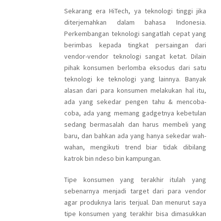
Sekarang era HiTech, ya teknologi tinggi jika
diterjemahkan dalam bahasa Indonesia.
Perkembangan teknologi sangatlah cepat yang
berimbas kepada tingkat persaingan dari
vendor-vendor teknologi sangat ketat. Dilain
pihak konsumen berlomba eksodus dari satu
teknologi ke teknologi yang lainnya. Banyak
alasan dari para konsumen melakukan hal itu,
ada yang sekedar pengen tahu & mencoba-
coba, ada yang memang gadgetnya kebetulan
sedang bermasalah dan harus membeli yang
baru, dan bahkan ada yang hanya sekedar wah-
wahan, mengikuti trend biar tidak dibilang
katrok bin ndeso bin kampungan.
Tipe konsumen yang terakhir itulah yang
sebenarnya menjadi target dari para vendor
agar produknya laris terjual. Dan menurut saya
tipe konsumen yang terakhir bisa dimasukkan