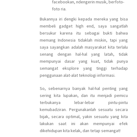
facebookan, ndengerin musik, berfoto-
foto ria.
Bukannya iri dengki kepada mereka yang bisa
membeli gadget high end, saya sangatlah
bersukur karena itu sebagai bukti bahwa
memang Indonesia tidaklah miskin, tapi yang
saya sayangkan adalah masyarakat kita terlalu
senang dengan hal-hal yang latah, tidak
mempunyai dasar yang kuat, tidak punya
semangat eksplore yang tinggi terhadap
penggunaan alat-alat teknologi informasi.
So, sebenarnya banyak hal-hal penting yang
sering kita lupakan, dan itu menjadi pemicu
terbukanya lebar-lebar pintu-pintu
kemubadziran. Pergunakanlah sesuatu secara
bijak, secara optimal, yakin sesuatu yang kita
lakukan saat ini akan mempunyai efek
dikehidupan kita kelak, dan tetap semangat!