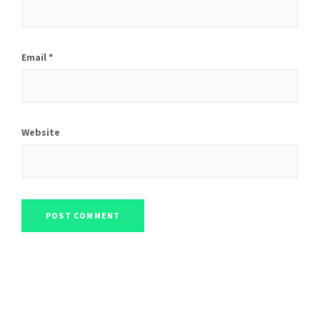
Email
*
Website