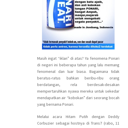
Masih ingat “iklan” di atas? Ya fenomena Ponari
di negeri ini beberapa tahun yang lalu memang
fenomenal dan luar biasa. Bagaimana tidak
beratus-ratus bahkan beribu-ribu orang
berdatangan, rela berdesak-desakan
mempertaruhkan nyawa mereka untuk sekedar
mendapatkan air “kobokan” dari seorang bocah
yang bernama Ponari.
Melalui acara Hitam Putih dengan Deddy
Corbuzier sebagai hostnya di Trans7 (rabo, 11