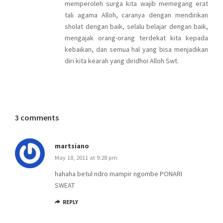
memperoleh surga kita wajib memegang erat
tali agama Alloh, caranya dengan mendirikan
sholat dengan baik, selalu belajar dengan baik,
mengajak orang-orang terdekat kita kepada
kebaikan, dan semua hal yang bisa menjadikan
diri kita kearah yang diridhoi Alloh Swt.
3 comments
martsiano
May 18, 2011 at 9:28 pm
hahaha betul ndro mampir ngombe PONARI
SWEAT
REPLY