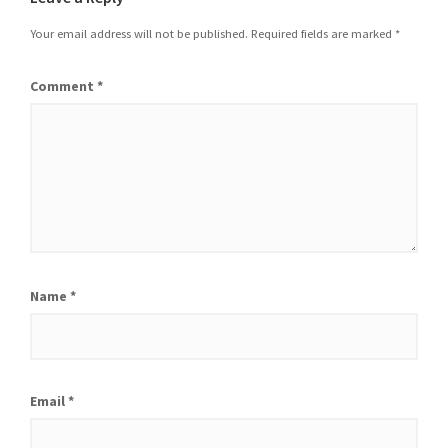
Your email address will not be published.
Required fields are marked
*
Comment
*
Name
*
Email
*