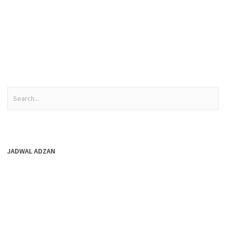
JADWAL ADZAN