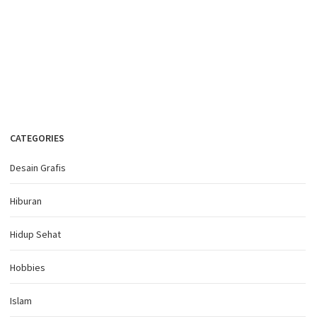
CATEGORIES
Desain Grafis
Hiburan
Hidup Sehat
Hobbies
Islam