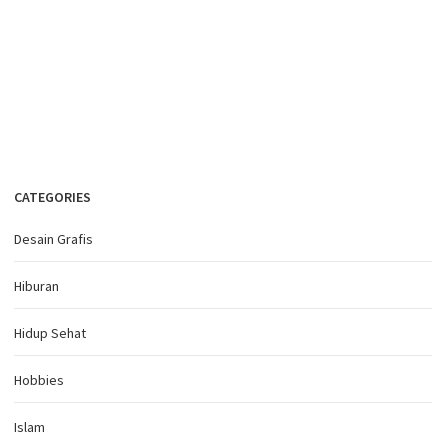
CATEGORIES
Desain Grafis
Hiburan
Hidup Sehat
Hobbies
Islam