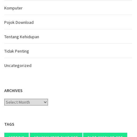
Komputer
Pojok Download
Tentang Kehidupan
Tidak Penting
Uncategorized
ARCHIVES
Archives
TAGS