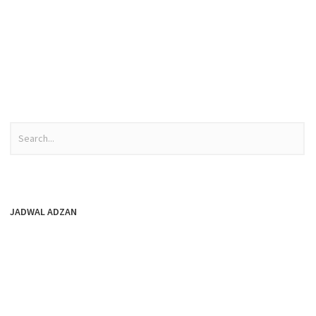
JADWAL ADZAN