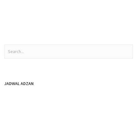
JADWAL ADZAN