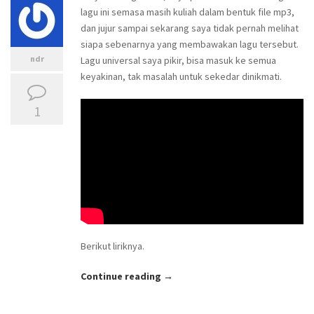
lagu ini semasa masih kuliah dalam bentuk file mp3,
dan jujur sampai sekarang saya tidak pernah melihat
siapa sebenarnya yang membawakan lagu tersebut.
ndr
Lagu universal saya pikir, bisa masuk ke semua
keyakinan, tak masalah untuk sekedar dinikmati.
1
Berikut liriknya.
Continue reading →