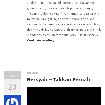
adalah menurut saya, ada beberapa kata yang dia
gunakan yang mungkin tidak tepat sebenarnya,
misalnya istilah “sekuler”, yah namun itu juga karena
faktor kekurangan saja dalam mempelajari siapa
seorang Muhammad secara lebih komprehensif lagi,
dan mungkin juga dibatasi oleh jumlah paragraf untuk
mendefisikan tokoh tersebut. Berikut isi tulisannya.
Continue reading →
HIBURAN
DEC
Bersyair – Takkan Pernah
20