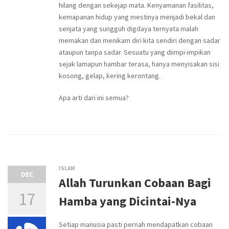
hilang dengan sekejap mata. Kenyamanan fasilitas,
kemapanan hidup yang mestinya menjadi bekal dan
senjata yang sungguh digdaya ternyata malah
memakan dan menikam diri kita sendiri dengan sadar
ataupun tanpa sadar. Sesuatu yang diimpi-impikan
sejak lamapun hambar terasa, hanya menyisakan sisi
kosong, gelap, kering kerontang.
Apa arti dari ini semua?
ISLAM
DEC
Allah Turunkan Cobaan Bagi
17
Hamba yang Dicintai-Nya
Setiap manusia pasti pernah mendapatkan cobaan