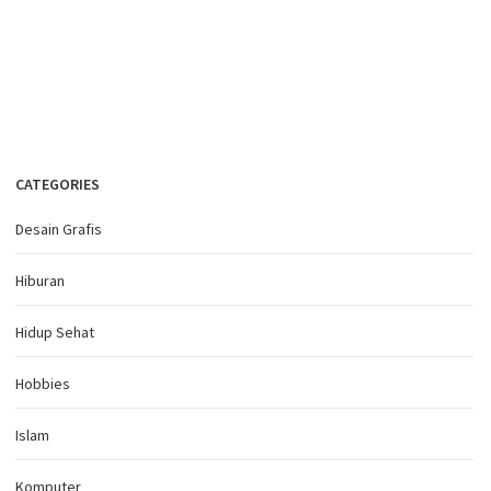
CATEGORIES
Desain Grafis
Hiburan
Hidup Sehat
Hobbies
Islam
Komputer