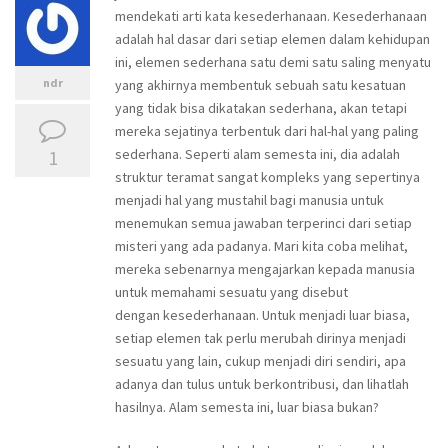
mendekati arti kata kesederhanaan. Kesederhanaan
adalah hal dasar dari setiap elemen dalam kehidupan
ini, elemen sederhana satu demi satu saling menyatu
ndr
yang akhirnya membentuk sebuah satu kesatuan
yang tidak bisa dikatakan sederhana, akan tetapi
mereka sejatinya terbentuk dari hal-hal yang paling
1
sederhana. Seperti alam semesta ini, dia adalah
struktur teramat sangat kompleks yang sepertinya
menjadi hal yang mustahil bagi manusia untuk
menemukan semua jawaban terperinci dari setiap
misteri yang ada padanya. Mari kita coba melihat,
mereka sebenarnya mengajarkan kepada manusia
untuk memahami sesuatu yang disebut
dengan kesederhanaan. Untuk menjadi luar biasa,
setiap elemen tak perlu merubah dirinya menjadi
sesuatu yang lain, cukup menjadi diri sendiri, apa
adanya dan tulus untuk berkontribusi, dan lihatlah
hasilnya. Alam semesta ini, luar biasa bukan?